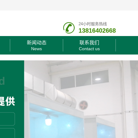
24小时服务热线
13816402668
新闻动态
联系我们
News
Contact us