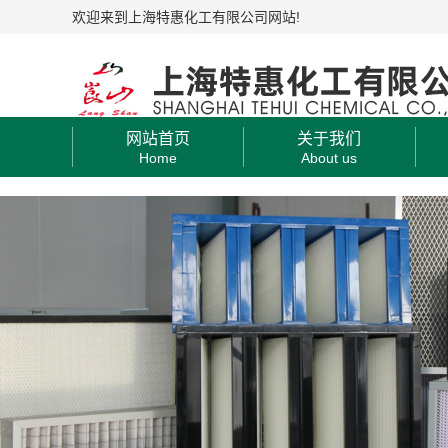
欢迎来到上海特惠化工有限公司网站!
网站首页
关于我们
Home
About us