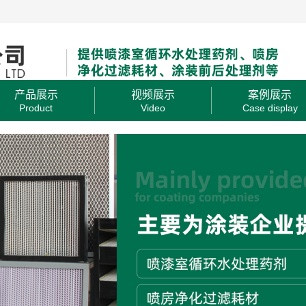
产品展示
视频展示
案例展示
Product
Video
Case display