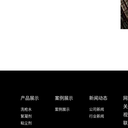
产品展示
案例展示
新闻动态
网
关
洗枪水
案例展示
公司新闻
视
絮凝剂
行业新闻
联
粘尘剂